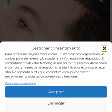
Gestionar consentimiento
Para ofrecer las mejores experiencias, utilizamos tecnologías como las
cookies para almacenar y/o acceder a la información del dispositivo. El
consentimiento de estas tecnologías nos permitirá procesar datos como
el comportamiento de navegación o las identificaciones únicas en este
sitio. No consentir o retirar el consentimiento, puede afectar
negativamente a ciertas características y funciones.
Gestionar los servicios
Aceptar
Denegar