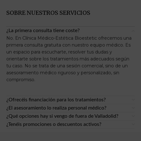
SOBRE NUESTROS SERVICIOS
¿La primera consulta tiene coste?
No. En Clínica Médico-Estética Bioestetic ofrecemos una
primera consulta gratuita con nuestro equipo médico. Es
un espacio para escucharte, resolver tus dudas y
orientarte sobre los tratamientos más adecuados según
tu caso. No se trata de una sesión comercial, sino de un
asesoramiento médico riguroso y personalizado, sin
compromiso.
¿Ofrecéis financiación para los tratamientos?
¿El asesoramiento lo realiza personal médico?
¿Qué opciones hay si vengo de fuera de Valladolid?
¿Tenéis promociones o descuentos activos?