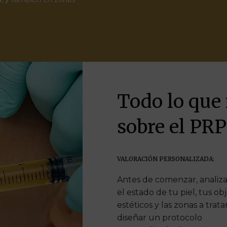
Todo lo que 
sobre el PRP
VALORACIÓN PERSONALIZADA:
Antes de comenzar, analiz
el estado de tu piel, tus ob
estéticos y las zonas a trata
diseñar un protocolo