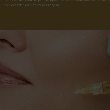
con
cicatrices
o textura irregular.