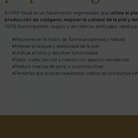
El PRP facial es un tratamiento regenerador que
utiliza el p
producción de colágeno, mejorar la calidad de la piel y de
100% biocompatible, seguro y sin rellenos artificiales. Ideal par
Rejuvenecer el rostro de forma progresiva y natural
Mejorar la textura y elasticidad de la piel
Unificar el tono y devolver luminosidad
Tratar cuello, escote y manos con aspecto envejecido
Reducir marcas de acné o cicatrices finas
Personas que buscan resultados visibles sin productos ex