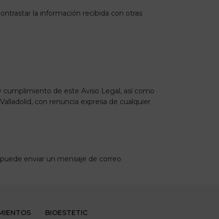
ontrastar la información recibida con otras
 y cumplimiento de este Aviso Legal, así como
Valladolid, con renuncia expresa de cualquier
, puede enviar un mensaje de correo
MIENTOS
BIOESTETIC