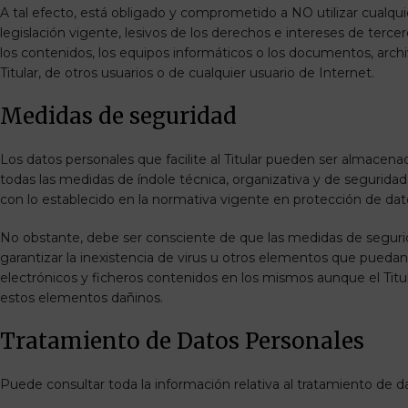
A tal efecto, está obligado y comprometido a NO utilizar cualquie
legislación vigente, lesivos de los derechos e intereses de tercer
los contenidos, los equipos informáticos o los documentos, arch
Titular, de otros usuarios o de cualquier usuario de Internet.
Medidas de seguridad
Los datos personales que facilite al Titular pueden ser almacena
todas las medidas de índole técnica, organizativa y de seguridad
con lo establecido en la normativa vigente en protección de dat
No obstante, debe ser consciente de que las medidas de segurid
garantizar la inexistencia de virus u otros elementos que pueda
electrónicos y ficheros contenidos en los mismos aunque el Titu
estos elementos dañinos.
Tratamiento de Datos Personales
Puede consultar toda la información relativa al tratamiento de d