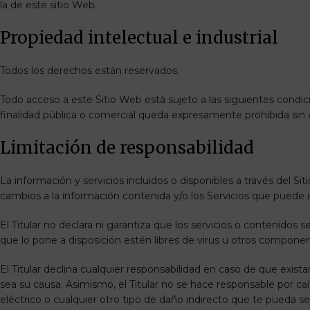
la de este sitio Web.
Propiedad intelectual e industrial
Todos los derechos están reservados.
Todo acceso a este Sitio Web está sujeto a las siguientes condi
finalidad pública o comercial queda expresamente prohibida sin e
Limitación de responsabilidad
La información y servicios incluidos o disponibles a través del Si
cambios a la información contenida y/o los Servicios que puede
El Titular no declara ni garantiza que los servicios o contenidos 
que lo pone a disposición estén libres de virus u otros componente
El Titular declina cualquier responsabilidad en caso de que exis
sea su causa. Asimismo, el Titular no se hace responsable por ca
eléctrico o cualquier otro tipo de daño indirecto que te pueda ser