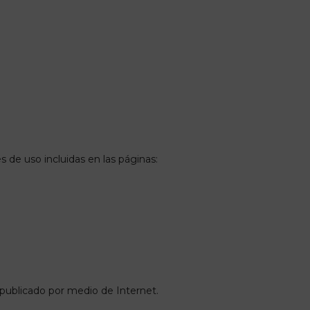
s de uso incluidas en las páginas:
an publicado por medio de Internet.